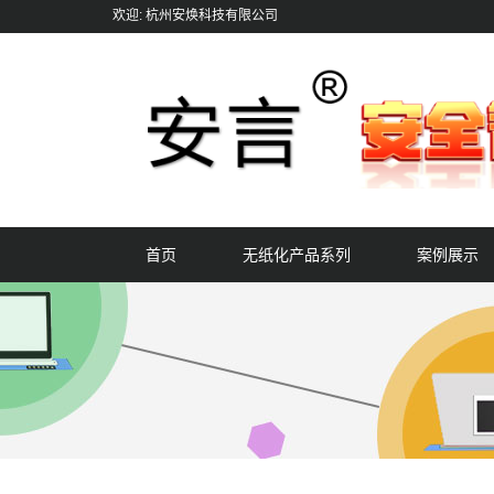
欢迎: 杭州安焕科技有限公司
首页
无纸化产品系列
案例展示