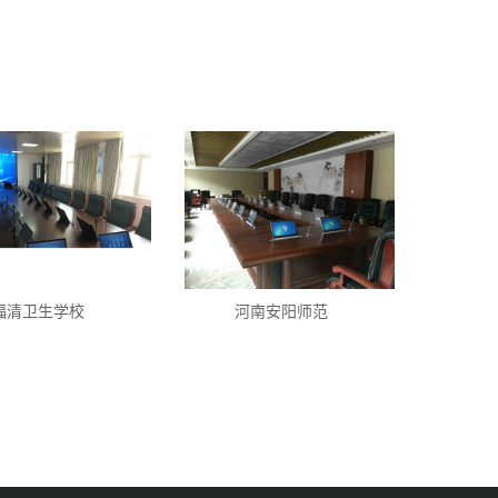
福清卫生学校
河南安阳师范