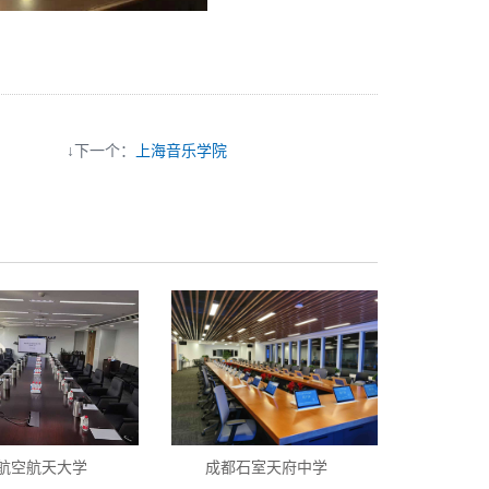
↓下一个：
上海音乐学院
航空航天大学
成都石室天府中学