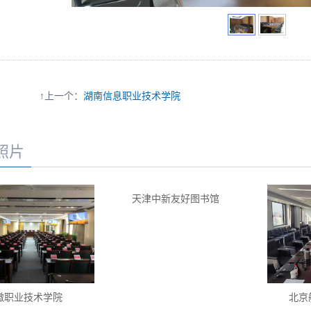
↑上一个：
湖南信息职业技术学院
照片
天津中新友好图书馆
徽职业技术学院
北京