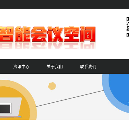
资讯中心
关于我们
联系我们