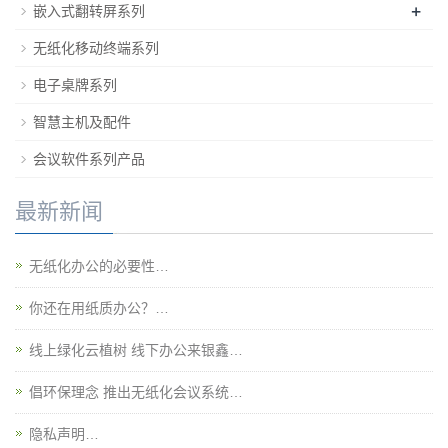
+
嵌入式翻转屏系列
无纸化移动终端系列
电子桌牌系列
智慧主机及配件
会议软件系列产品
最新新闻
无纸化办公的必要性…
你还在用纸质办公？…
线上绿化云植树 线下办公来银鑫…
倡环保理念 推出无纸化会议系统…
隐私声明…