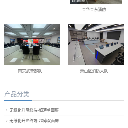
金华金东消防
南京武警部队
萧山区消防大队
产品分类
无纸化升降终端-超薄单面屏
无纸化升降终端-超薄双面屏