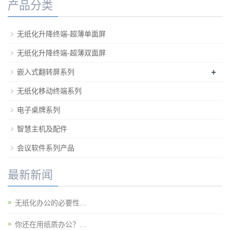
产品分类
无纸化升降终端-超薄单面屏
无纸化升降终端-超薄双面屏
+
嵌入式翻转屏系列
无纸化移动终端系列
电子桌牌系列
智慧主机及配件
会议软件系列产品
最新新闻
无纸化办公的必要性…
你还在用纸质办公？…