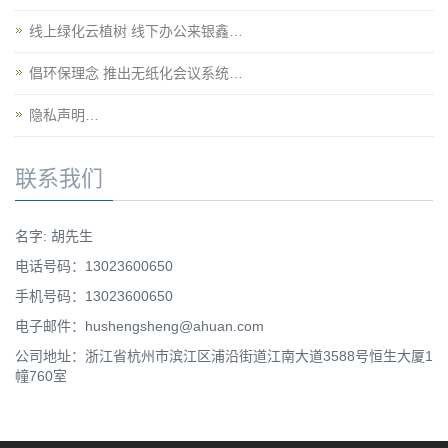
线上绿化云植树 线下办公来银鑫…
倡环保理念 推出无纸化会议系统…
隐私声明…
联系我们
名字: 胡先生
电话号码：13023600650
手机号码：13023600650
电子邮件：hushengsheng@ahuan.com
公司地址：浙江省杭州市滨江区浦沿街道江南大道3588号恒生大厦1
幢760室